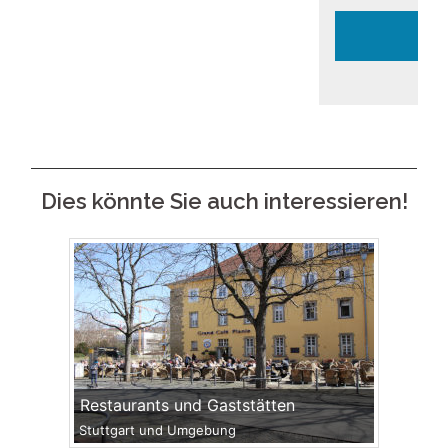
Dies könnte Sie auch interessieren!
Restaurants und Gaststätten
Stuttgart und Umgebung