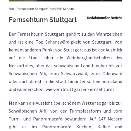
Bild: Fernsehturm Stuttgart/Foto:
©Bild M.Keim
Fernsehturm Stuttgart
Der Fernsehturm Stuttgart gehört zu den Wahrzeichen
und ist eine Top Sehenswürdigkeit von Stuttgart. Von
keinem anderen Punkt von Stuttgart aus ist der Ausblick
auf die Stadt, über die Weinberglandschaften des
Neckartales, über das schwäbische Land hinüber bis zur
Schwäbischen Alb, zum Schwarzwald, zum Odenwald
oder auch direkt in die Stadt hinunter so beeindruckend
und wunderschön, wie vom Stuttgarter Fernsehturm.
Man kann die Aussicht (bei schönem Wetter sogar bis zur
Schwäbischen Alb) von der Turmplattform und vom
Turm- und Panoramacafé bewundern. Auf 147 Metern
gibt es im Panoramacafé Kuchen, Kaffee und