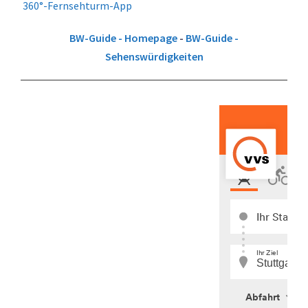
360°-Fernsehturm-App
BW-Guide - Homepage
-
BW-Guide -
Sehenswürdigkeiten