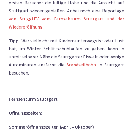
ersten Besucher die luftige Höhe und die Aussicht auf
Stuttgart wieder genießen. Anbei noch eine Reportage
von Stuggi.TV vom Fernsehturm Stuttgart und der
Wiedereröffnung.
Tipp:
Wer vielleicht mit Kindern unterwegs ist oder Lust
hat, im Winter Schlittschuhlaufen zu gehen, kann in
unmittelbarer Nähe die Stuttgarter Eiswelt oder wenige
Autominuten entfernt die
Standseilbahn
in Stuttgart
besuchen.
Fernsehturm Stuttgart
Öffnungszeiten:
Sommeröffnungszeiten (April – Oktober)