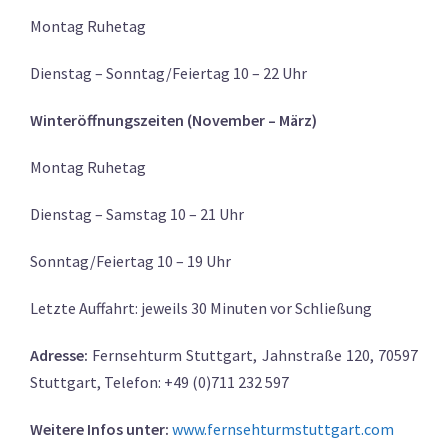
Montag Ruhetag
Dienstag – Sonntag/Feiertag 10 – 22 Uhr
Winteröffnungszeiten (November – März)
Montag Ruhetag
Dienstag – Samstag 10 – 21 Uhr
Sonntag/Feiertag 10 – 19 Uhr
Letzte Auffahrt: jeweils 30 Minuten vor Schließung
Adresse:
Fernsehturm Stuttgart, Jahnstraße 120, 70597
Stuttgart, Telefon: +49 (0)711 232 597
Weitere Infos unter:
www.fernsehturmstuttgart.com