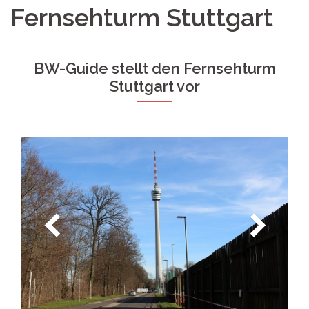
Fernsehturm Stuttgart
BW-Guide stellt den Fernsehturm
Stuttgart vor