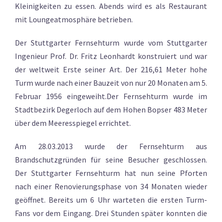
Kleinigkeiten zu essen. Abends wird es als Restaurant
mit Loungeatmosphäre betrieben.
Der Stuttgarter Fernsehturm wurde vom Stuttgarter
Ingenieur Prof. Dr. Fritz Leonhardt konstruiert und war
der weltweit Erste seiner Art. Der 216,61 Meter hohe
Turm wurde nach einer Bauzeit von nur 20 Monaten am 5.
Februar 1956 eingeweiht.Der Fernsehturm wurde im
Stadtbezirk Degerloch auf dem Hohen Bopser 483 Meter
über dem Meeresspiegel errichtet.
Am 28.03.2013 wurde der Fernsehturm aus
Brandschutzgründen für seine Besucher geschlossen.
Der Stuttgarter Fernsehturm hat nun seine Pforten
nach einer Renovierungsphase von 34 Monaten wieder
geöffnet. Bereits um 6 Uhr warteten die ersten Turm-
Fans vor dem Eingang. Drei Stunden später konnten die