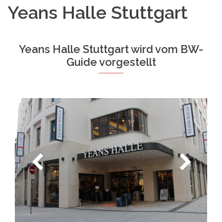
Yeans Halle Stuttgart
Yeans Halle Stuttgart wird vom BW-
Guide vorgestellt