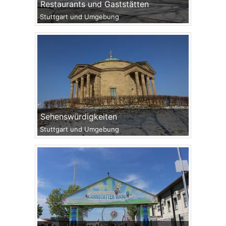
Restaurants und Gaststätten
Stuttgart und Umgebung
Sehenswürdigkeiten
Stuttgart und Umgebung