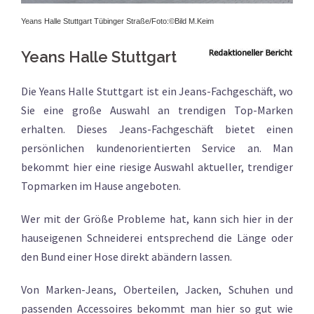
Yeans Halle Stuttgart Tübinger Straße/Foto:
©Bild M.Keim
Yeans Halle Stuttgart
Die Yeans Halle Stuttgart ist ein Jeans-Fachgeschäft, wo
Sie eine große Auswahl an trendigen Top-Marken
erhalten. Dieses Jeans-Fachgeschäft bietet einen
persönlichen kundenorientierten Service an. Man
bekommt hier eine riesige Auswahl aktueller, trendiger
Topmarken im Hause angeboten.
Wer mit der Größe Probleme hat, kann sich hier in der
hauseigenen Schneiderei entsprechend die Länge oder
den Bund einer Hose direkt abändern lassen.
Von Marken-Jeans, Oberteilen, Jacken, Schuhen und
passenden Accessoires bekommt man hier so gut wie