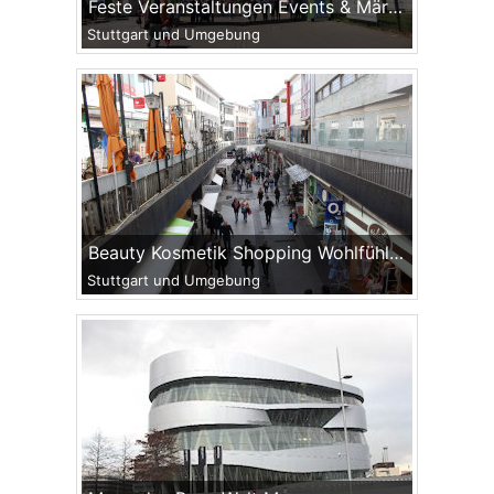
Feste Veranstaltungen Events & Märkte
Stuttgart und Umgebung
Beauty Kosmetik Shopping Wohlfühlen
Stuttgart und Umgebung