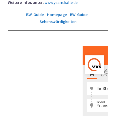
Weitere Infos unter:
www.yeanshalle.de
BW-Guide - Homepage
-
BW-Guide -
Sehenswürdigkeiten