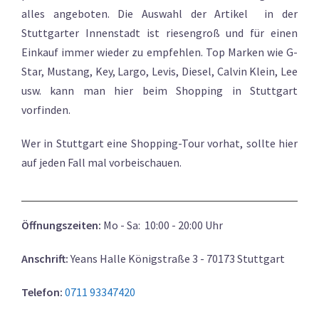
alles angeboten. Die Auswahl der Artikel in der
Stuttgarter Innenstadt ist riesengroß und für einen
Einkauf immer wieder zu empfehlen. Top Marken wie G-
Star, Mustang, Key, Largo, Levis, Diesel, Calvin Klein, Lee
usw. kann man hier beim Shopping in Stuttgart
vorfinden.
Wer in Stuttgart eine Shopping-Tour vorhat, sollte hier
auf jeden Fall mal vorbeischauen.
Öffnungszeiten:
Mo - Sa: 10:00 - 20:00 Uhr
Anschrift:
Yeans Halle Königstraße 3 - 70173 Stuttgart
Telefon:
0711 93347420