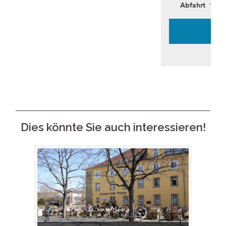
Dies könnte Sie auch interessieren!