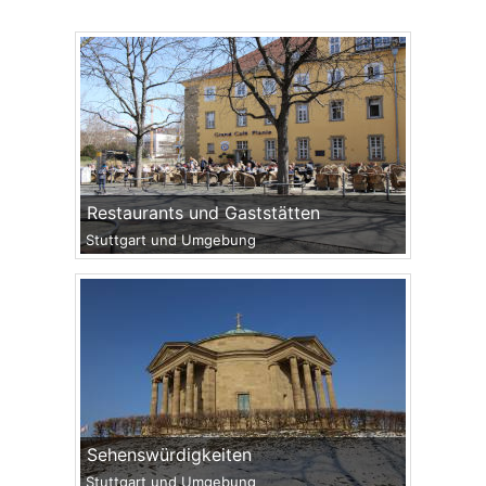
Restaurants und Gaststätten
Stuttgart und Umgebung
Sehenswürdigkeiten
Stuttgart und Umgebung