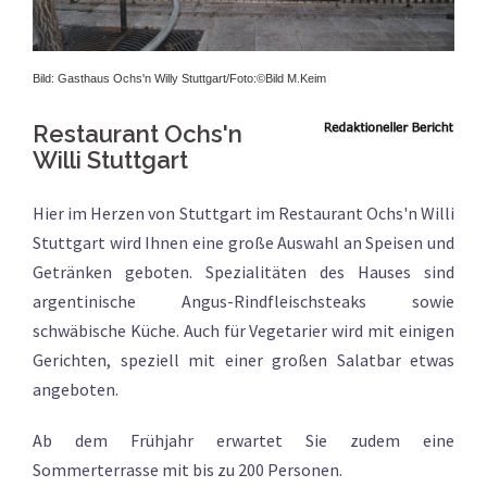
Bild: Gasthaus Ochs'n Willy Stuttgart/Foto:
©Bild M.Keim
Restaurant Ochs'n
Willi Stuttgart
Hier im Herzen von Stuttgart im Restaurant Ochs'n Willi
Stuttgart wird Ihnen eine große Auswahl an Speisen und
Getränken geboten. Spezialitäten des Hauses sind
argentinische Angus-Rindfleischsteaks sowie
schwäbische Küche. Auch für Vegetarier wird mit einigen
Gerichten, speziell mit einer großen Salatbar etwas
angeboten.
Ab dem Frühjahr erwartet Sie zudem eine
Sommerterrasse mit bis zu 200 Personen.