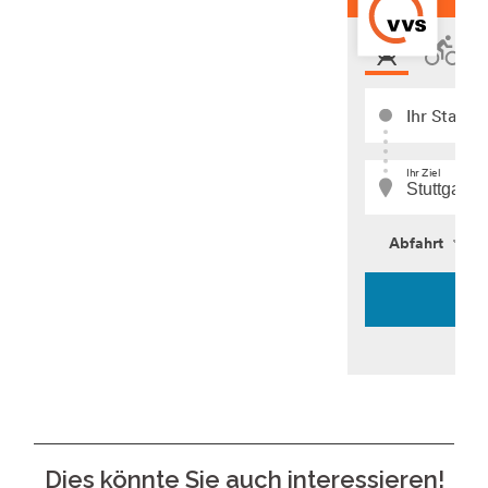
Dies könnte Sie auch interessieren!