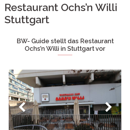
Restaurant Ochs’n Willi
Stuttgart
BW- Guide stellt das Restaurant
Ochs’n Willi in Stuttgart vor