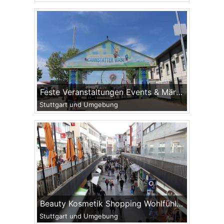
Feste Veranstaltungen Events & Märkte
Stuttgart und Umgebung
Beauty Kosmetik Shopping Wohlfühlen
Stuttgart und Umgebung