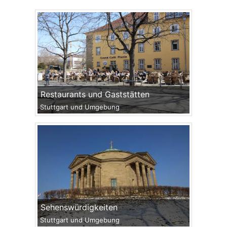
Restaurants und Gaststätten
Stuttgart und Umgebung
Sehenswürdigkeiten
Stuttgart und Umgebung