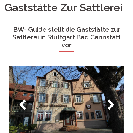
Gaststätte Zur Sattlerei
BW- Guide stellt die Gaststätte zur
Sattlerei in Stuttgart Bad Cannstatt
vor