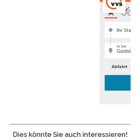
Dies könnte Sie auch interessieren!