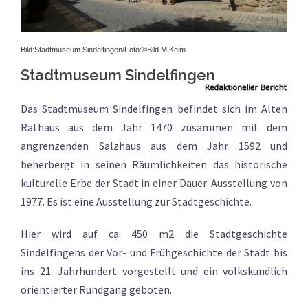
Bild:Stadtmuseum Sindelfingen/Foto:
©Bild M.Keim
Stadtmuseum Sindelfingen
Das Stadtmuseum Sindelfingen befindet sich im Alten
Rathaus aus dem Jahr 1470 zusammen mit dem
angrenzenden Salzhaus aus dem Jahr 1592 und
beherbergt in seinen Räumlichkeiten das historische
kulturelle Erbe der Stadt in einer Dauer-Ausstellung von
1977. Es ist eine Ausstellung zur Stadtgeschichte.
Hier wird auf ca. 450 m2 die Stadtgeschichte
Sindelfingens der Vor- und Frühgeschichte der Stadt bis
ins 21. Jahrhundert vorgestellt und ein volkskundlich
orientierter Rundgang geboten.