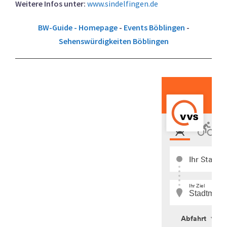
Weitere Infos unter:
www.sindelfingen.de
BW-Guide - Homepage
-
Events Böblingen
-
Sehenswürdigkeiten Böblingen