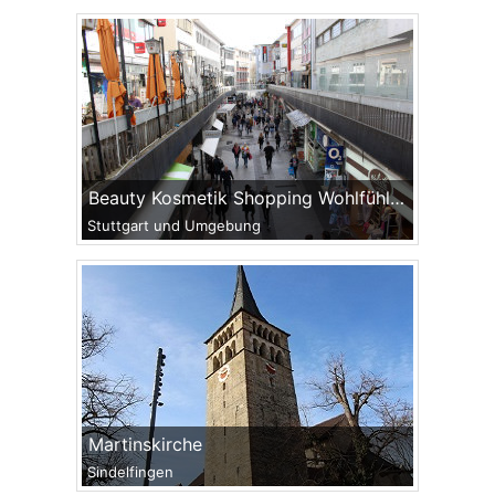
Beauty Kosmetik Shopping Wohlfühlen
Stuttgart und Umgebung
Martinskirche
Sindelfingen