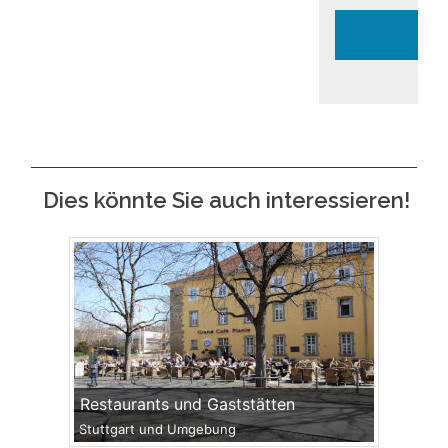
Dies könnte Sie auch interessieren!
Restaurants und Gaststätten
Stuttgart und Umgebung