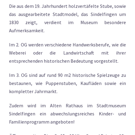
Die aus dem 19. Jahrhundert holzvertäfelte Stube, sowie
das ausgearbeitete Stadtmodel, das Sindelfingen um
1830 zeigt, verdient im Museum besondere
Aufmerksamkeit.
Im 2. OG werden verschiedene Handwerksberufe, wie die
Weberei oder die Landwirtschaft mit ihrer
entsprechenden historischen Bedeutung vorgestellt.
Im 3. OG sind auf rund 90 m2 historische Spielzeuge zu
bestaunen, wie Puppenstuben, Kaufläden sowie ein
kompletter Jahrmarkt.
Zudem wird im Alten Rathaus im Stadtmuseum
Sindelfingen ein abwechslungsreiches Kinder- und
Familienprogramm angeboten!