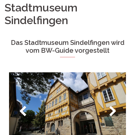
Stadtmuseum
Sindelfingen
Das Stadtmuseum Sindelfingen wird
vom BW-Guide vorgestellt